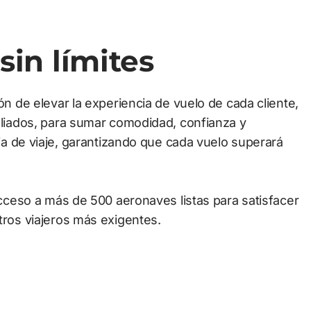
sin límites
n de elevar la experiencia de vuelo de cada cliente, 
liados, para sumar comodidad, confianza y 
ia de viaje, garantizando que cada vuelo superará 
cceso a más de 500 aeronaves listas para satisfacer 
ros viajeros más exigentes.