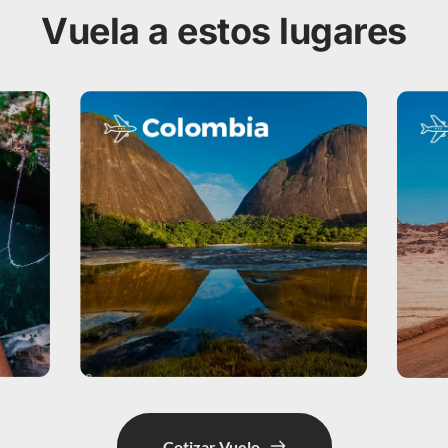
Vuela a estos lugares
Cotizar Vuelo