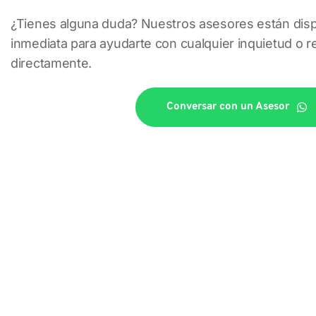
¿Tienes alguna duda? Nuestros asesores están disp
inmediata para ayudarte con cualquier inquietud o re
directamente.
Conversar con un Asesor