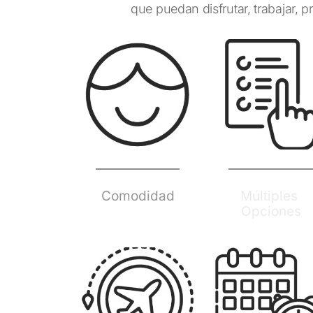
que puedan disfrutar, trabajar, pr
Comodidad
Múltiples 
Opciones