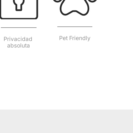
Pet Friendly
Privacidad 
absoluta