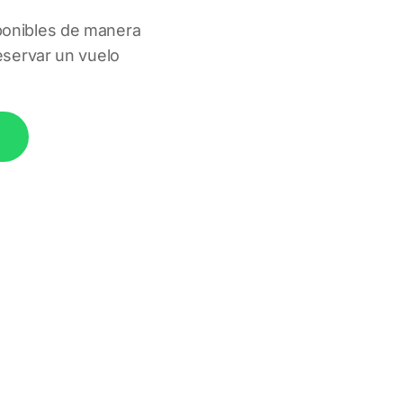
onibles de manera 
servar un vuelo 